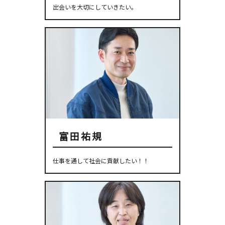
出会いを大切にしていきたい。
富田祐規
仕事を通して社会に貢献したい！！