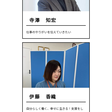
寺澤 知宏
仕事のやりがいを伝えていきたい
伊藤 香織
自分らしく働く、幸せに生きる！支援をし