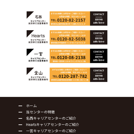
ホーム
当センターの特徴
名西キャリアセンターのご紹介
Heartsキャリアセンターのご紹介
一宮キャリアセンターのご紹介