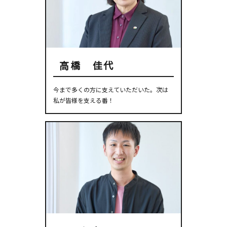
高橋 佳代
今まで多くの方に支えていただいた。次は
私が皆様を支える番！