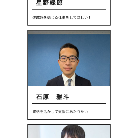
星野緑郎
達成感を感じる仕事をしてほしい！
石原 雅斗
資格を活かして支援にあたりたい