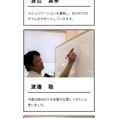
渡辺 真季
コミュニケーションを重視し、日々のプロ
グラムをサポートしていきます。
渡邉 聡
今度は自分が人を支援する側につきたいと
思いました。