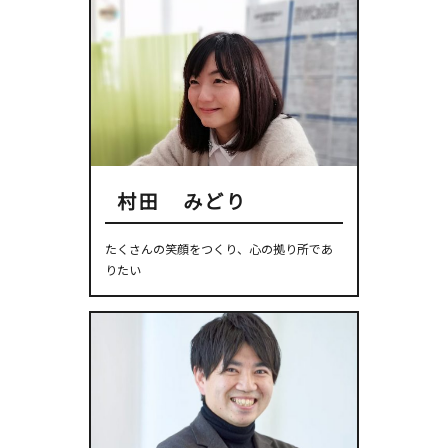
村田 みどり
たくさんの笑顔をつくり、心の拠り所であ
りたい