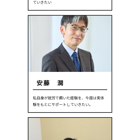
ていきたい
安藤 潤
私自身が就労で躓いた経験を、今度は実体
験をもとにサポートしていきたい。