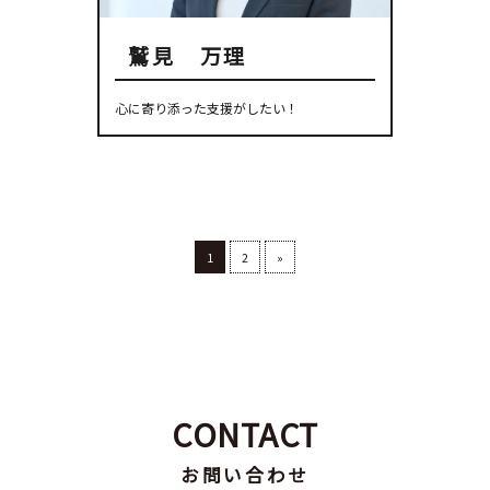
鷲見 万理
心に寄り添った支援がしたい！
1
2
»
CONTACT
お問い合わせ