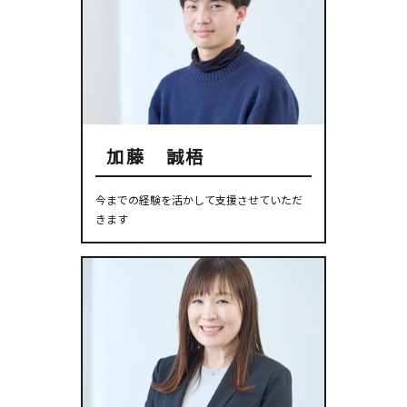
加藤 誠梧
今までの経験を活かして支援させていただ
きます