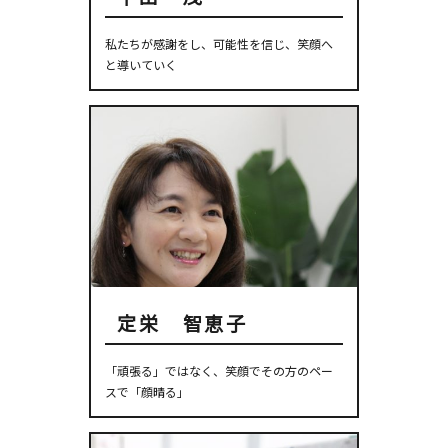
私たちが感謝をし、可能性を信じ、笑顔へ
と導いていく
定栄 智恵子
「頑張る」ではなく、笑顔でその方のペー
スで「顔晴る」