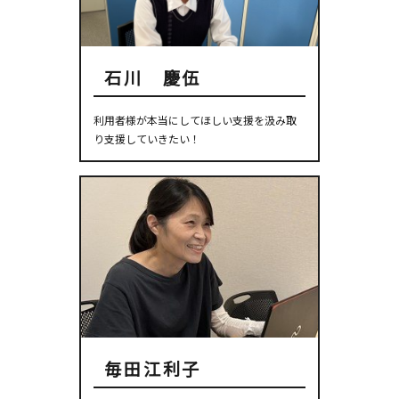
石川 慶伍
利用者様が本当にしてほしい支援を汲み取
り支援していきたい！
毎田江利子