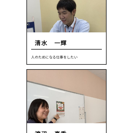
清水 一輝
人のためになる仕事をしたい