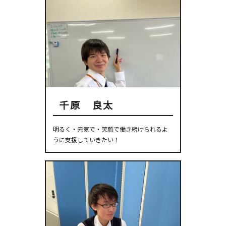
千原 良太
明るく・元気で・笑顔で働き続けられるよ
うに支援していきたい！