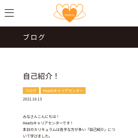
ブログ
自己紹介！
ブログ
Heartsキャリアセンター
2021.10.13
みなさんこんにちは！
Heartsキャリアセンターです！
本日のカリキュラムは苦手な方が多い「自己紹介」につ
いて学びました。