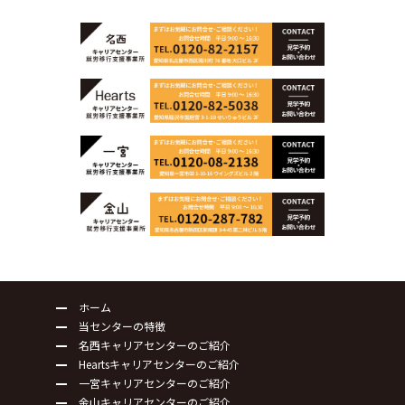
ホーム
当センターの特徴
名西キャリアセンターのご紹介
Heartsキャリアセンターのご紹介
一宮キャリアセンターのご紹介
金山キャリアセンターのご紹介