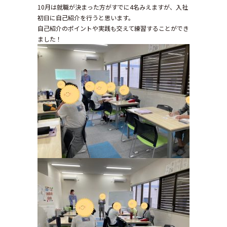
10月は就職が決まった方がすでに4名みえますが、入社
初日に自己紹介を行うと思います。
自己紹介のポイントや実践も交えて練習することができ
ました！