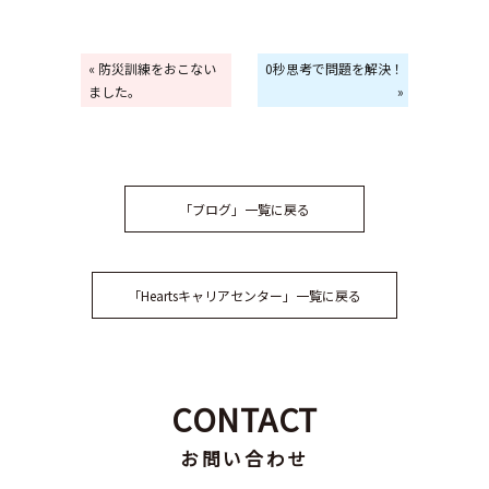
« 防災訓練をおこない
0秒思考で問題を解決！
ました。
»
「ブログ」一覧に戻る
「Heartsキャリアセンター」一覧に戻る
CONTACT
お問い合わせ