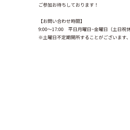
ご参加お待ちしております！
【お問い合わせ時間】
9:00～17:00 平日月曜日~金曜日（土日祝
※土曜日不定期開所することがございます