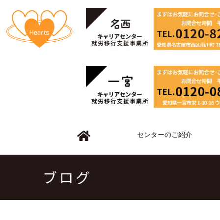
センターのご紹介
ブログ