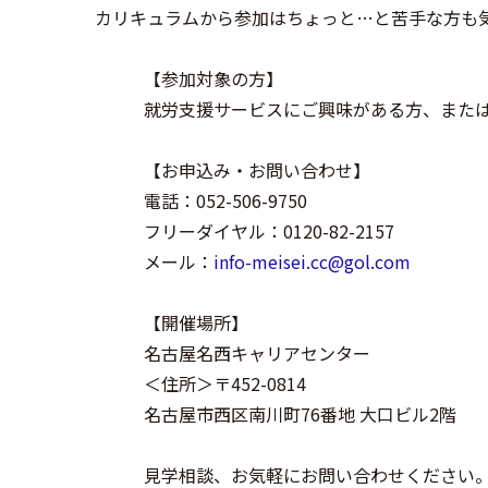
カリキュラムから参加はちょっと…と苦手な方も
【参加対象の方】
就労支援サービスにご興味がある方、また
【お申込み・お問い合わせ】
電話：052-506-9750
フリーダイヤル：0120-82-2157
メール：
info-meisei.cc@gol.com
【開催場所】
名古屋名西キャリアセンター
＜住所＞〒452-0814
名古屋市西区南川町76番地 大口ビル2階
見学相談、お気軽にお問い合わせください