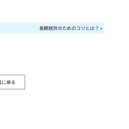
長期就労のためのコツとは？ »
覧に戻る