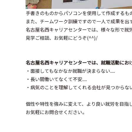
手書きのものからパソコンを使用して作成するも
また、チームワーク訓練ですので一人で成果を出
名古屋名西キャリアセンターでは、様々な形で就
見学ご相談、お気軽にどうぞ(^^)/
名古屋名西キャリアセンターでは、就職活動にお
・面接してもなかなか就職が決まらない....
・長い間働いてなくて不安....
・病気のことを理解してくれる会社が見つからない..
個性や特性を強みに変えて、より良い就労を目指
お気軽にお問合せください。