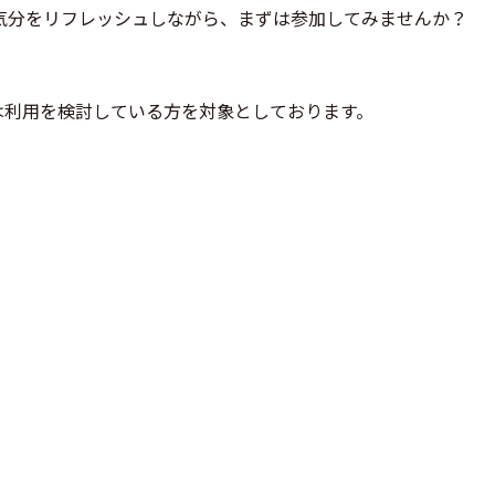
気分をリフレッシュしながら、まずは参加してみませんか？
は利用を検討している方を対象としております。
。