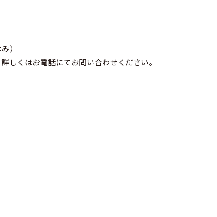
休み）
、詳しくはお電話にてお問い合わせください。