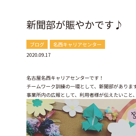
新聞部が賑やかです♪
ブログ
名西キャリアセンター
2020.09.17
名古屋名西キャリアセンターです！
チームワーク訓練の一環として、新聞部がありま
事業所内の広報として、利用者様が伝えたいこと