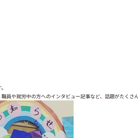
す。
、職員や就労中の方へのインタビュー記事など、話題がたくさ