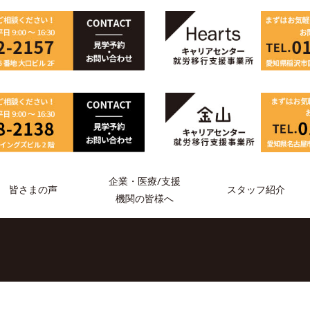
企業・医療/支援
スタッフ紹介
皆さまの声
機関の皆様へ