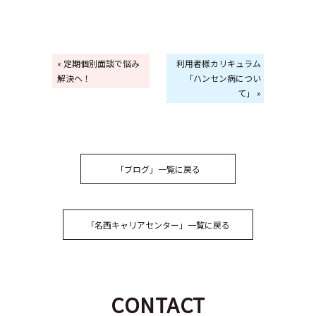
« 定期個別面談で悩み
利用者様カリキュラム
解決へ！
「ハンセン病につい
て」 »
「ブログ」一覧に戻る
「名西キャリアセンター」一覧に戻る
CONTACT