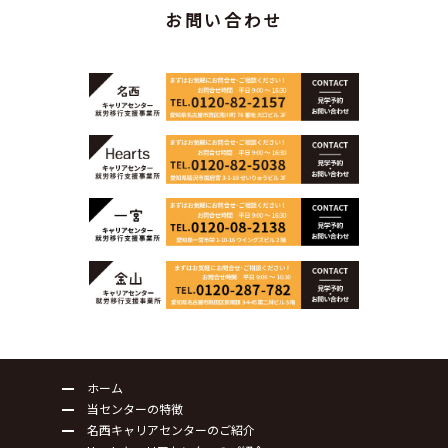
お問い合わせ
ホーム
当センターの特徴
名西キャリアセンターのご紹介