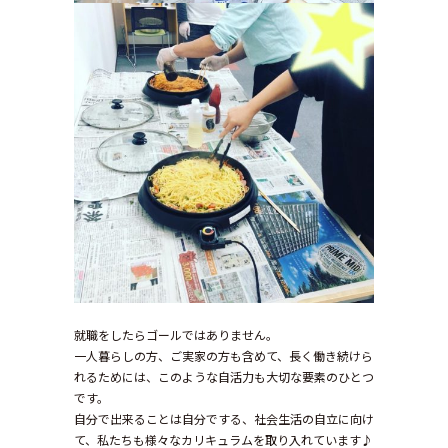
就職をしたらゴールではありません。
一人暮らしの方、ご実家の方も含めて、長く働き続けら
れるためには、このような自活力も大切な要素のひとつ
です。
自分で出来ることは自分でする、社会生活の自立に向け
て、私たちも様々なカリキュラムを取り入れています♪