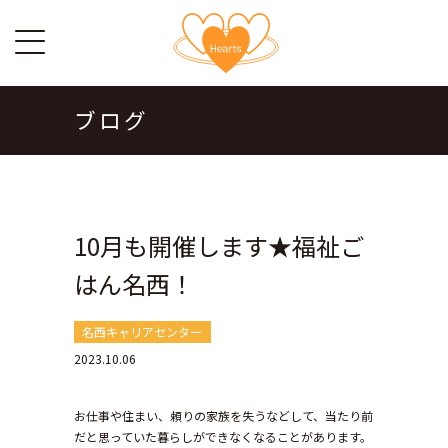
ブログ
10月も開催します★福祉ご
はん名西！
名西キャリアセンター
2023.10.06
お仕事や住まい、頼りの家族を失うなどして、当たり前
だと思っていた暮らしができなくなることがあります。