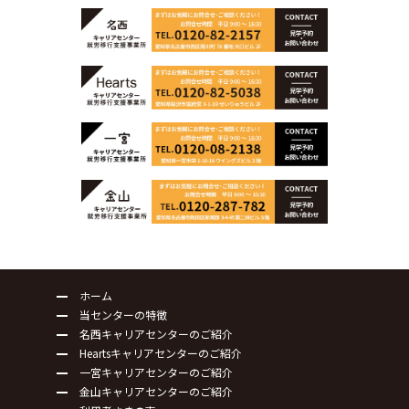
ホーム
当センターの特徴
名西キャリアセンターのご紹介
Heartsキャリアセンターのご紹介
一宮キャリアセンターのご紹介
金山キャリアセンターのご紹介