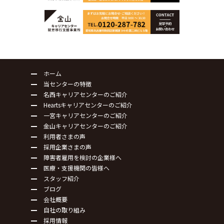
ホーム
当センターの特徴
名西キャリアセンターのご紹介
Heartsキャリアセンターのご紹介
一宮キャリアセンターのご紹介
金山キャリアセンターのご紹介
利用者さまの声
採用企業さまの声
障害者雇用を検討の企業様へ
医療・支援機関の皆様へ
スタッフ紹介
ブログ
会社概要
自社の取り組み
採用情報