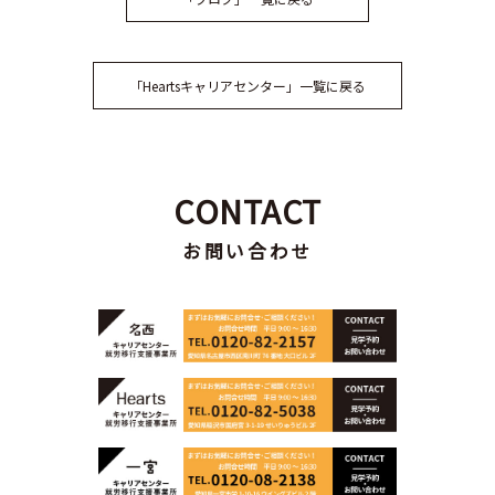
「Heartsキャリアセンター」一覧に戻る
CONTACT
お問い合わせ