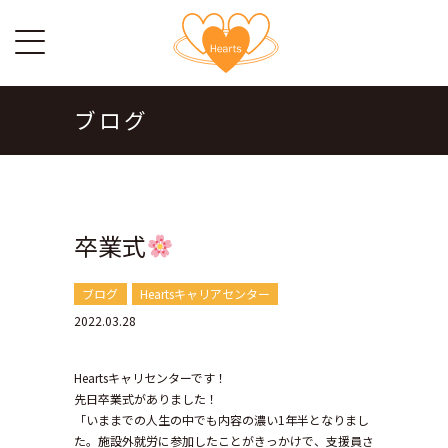
ブログ
卒業式
ブログ
Heartsキャリアセンター
2022.03.28
Heartsキャリセンターです！
先日卒業式がありました！
「いままでの人生の中でも内容の濃い1年半となりまし
た。施設外就労に参加したことがきっかけで、支援員さ