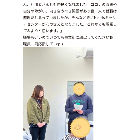
ん、利用者さんとも仲良くなれました。コロナの影響や
自分の障がい、向き合うべき問題があり僕一人で就職は
無理だと思っていましたが、そんなときにHeartsキャリ
アセンターが心の支えとなりました。これからも頑張っ
てみようと思います。」
職場も近いのでいつでも事業所に顔出してくださいね！
職員一同応援しています！！