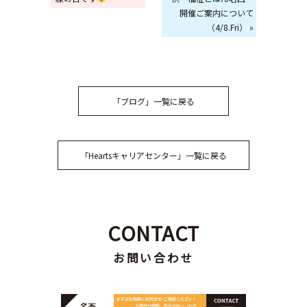
開催ご案内について
（4/8.Fri） »
「ブログ」一覧に戻る
「Heartsキャリアセンター」一覧に戻る
CONTACT
お問い合わせ