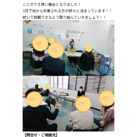
ことができ良い機会となりました！
3月下旬から卒業される方が続々と決まっています！！
続いて就職できるよう取り組んでいきましょう！！
【問合せ・ご相談先】