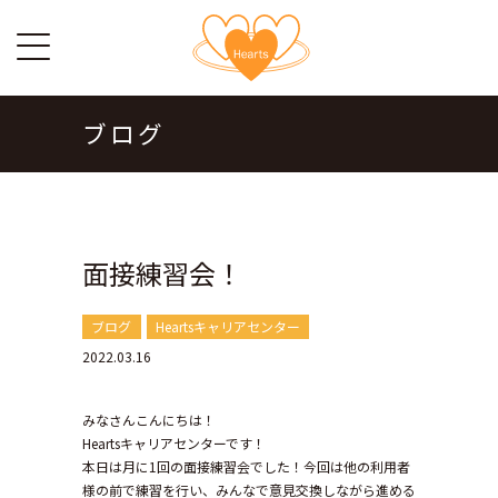
ブログ
面接練習会！
ブログ
Heartsキャリアセンター
2022.03.16
みなさんこんにちは！
Heartsキャリアセンターです！
本日は月に1回の面接練習会でした！今回は他の利用者
様の前で練習を行い、みんなで意見交換しながら進める