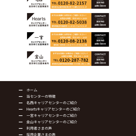
ホーム
当センターの特徴
名西キャリアセンターのご紹介
Heartsキャリアセンターのご紹介
一宮キャリアセンターのご紹介
金山キャリアセンターのご紹介
利用者さまの声
採用企業さまの声