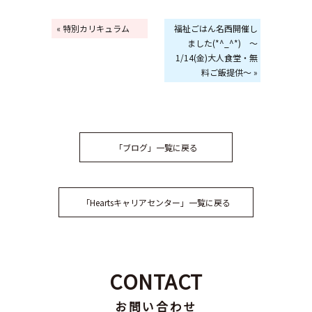
« 特別カリキュラム
福祉ごはん名西開催し
ました(*^_^*) ～
1/14(金)大人食堂・無
料ご飯提供～ »
「ブログ」一覧に戻る
「Heartsキャリアセンター」一覧に戻る
CONTACT
お問い合わせ