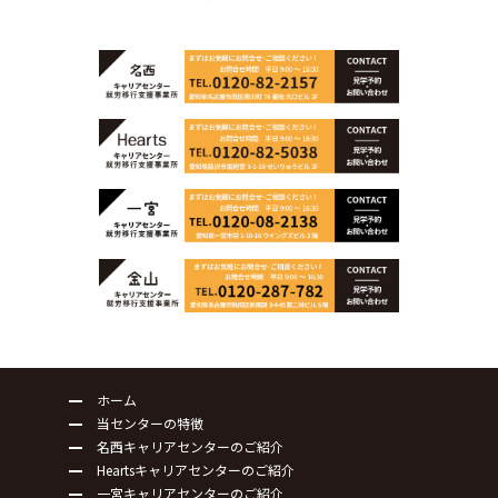
ホーム
当センターの特徴
名西キャリアセンターのご紹介
Heartsキャリアセンターのご紹介
一宮キャリアセンターのご紹介