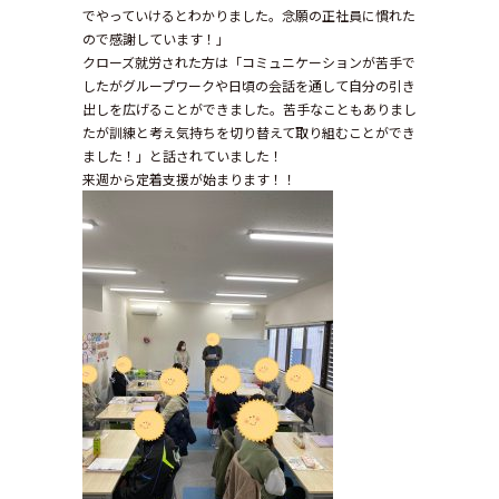
でやっていけるとわかりました。念願の正社員に慣れた
ので感謝しています！」
クローズ就労された方は「コミュニケーションが苦手で
したがグループワークや日頃の会話を通して自分の引き
出しを広げることができました。苦手なこともありまし
たが訓練と考え気持ちを切り替えて取り組むことができ
ました！」と話されていました！
来週から定着支援が始まります！！