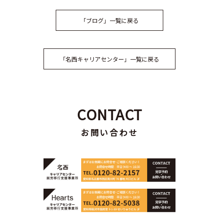
「ブログ」一覧に戻る
「名西キャリアセンター」一覧に戻る
CONTACT
お問い合わせ