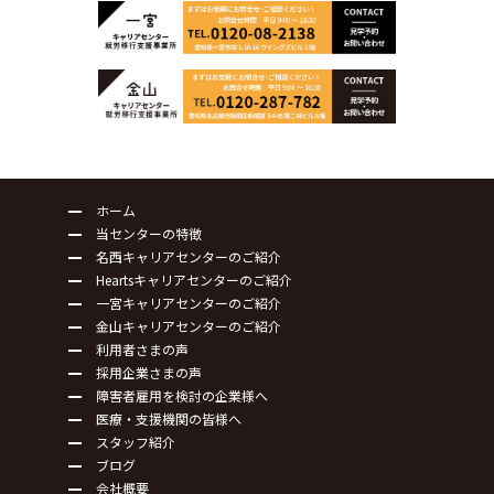
ホーム
当センターの特徴
名西キャリアセンターのご紹介
Heartsキャリアセンターのご紹介
一宮キャリアセンターのご紹介
金山キャリアセンターのご紹介
利用者さまの声
採用企業さまの声
障害者雇用を検討の企業様へ
医療・支援機関の皆様へ
スタッフ紹介
ブログ
会社概要