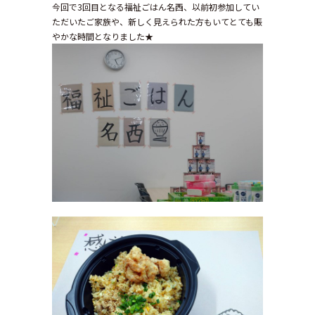
今回で3回目となる福祉ごはん名西、以前初参加してい
ただいたご家族や、新しく見えられた方もいてとても賑
やかな時間となりました★