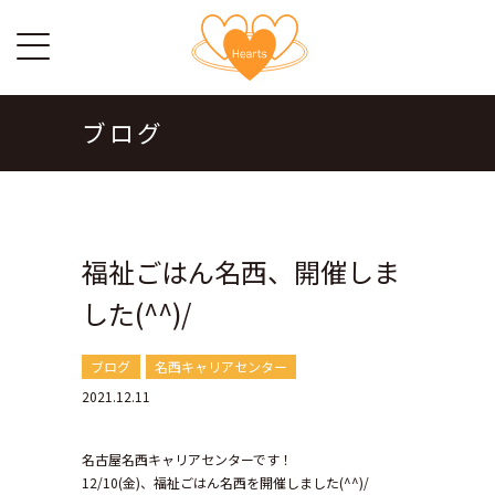
ブログ
福祉ごはん名西、開催しま
した(^^)/
ブログ
名西キャリアセンター
2021.12.11
名古屋名西キャリアセンターです！
12/10(金)、福祉ごはん名西を開催しました(^^)/