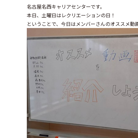
名古屋名西キャリアセンターです。
本日、土曜日はレクリエーションの日！
ということで、今日はメンバーさんのオススメ動画を