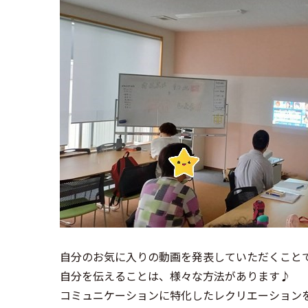
自分のお気に入りの動画を発表していただくこと
自分を伝えることは、様々な方法があります♪
コミュニケーションに特化したレクリエーション