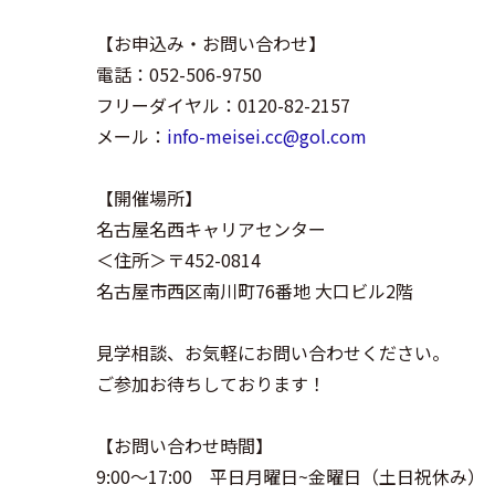
【お申込み・お問い合わせ】
電話：052-506-9750
フリーダイヤル：0120-82-2157
メール：
info-meisei.cc@gol.com
【開催場所】
名古屋名西キャリアセンター
＜住所＞〒452-0814
名古屋市西区南川町76番地 大口ビル2階
見学相談、お気軽にお問い合わせください。
ご参加お待ちしております！
【お問い合わせ時間】
9:00～17:00 平日月曜日~金曜日（土日祝休み）