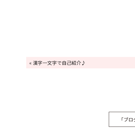
« 漢字一文字で自己紹介♪
「ブロ