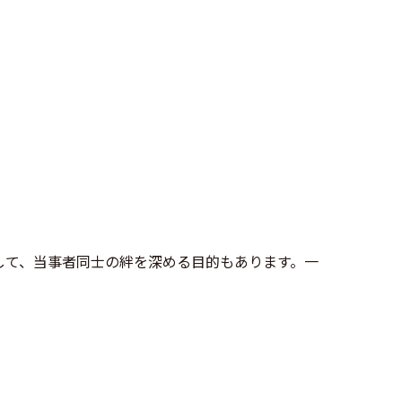
して、当事者同士の絆を深める目的もあります。一