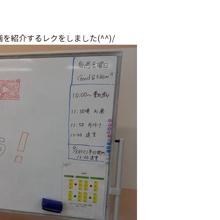
紹介するレクをしました(^^)/