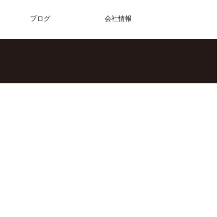
ブログ
会社情報