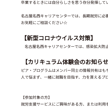
卒業するときには自分らしさを思う存分発揮していた
名古屋名西キャリアセンターでは、長期就労に必
お気軽にご相談ください☆
【新型コロナウイルス対策】
名古屋名西キャリアセンターでは、感染拡大防
【カリキュラム体験会のお知ら
ピア・プログラムはメンバー同士の情報共有はも
人で悩まず、一緒に就職を目指す、力を貰えるプ
【参加対象の方】
就労支援サービスにご興味がある方、または利用