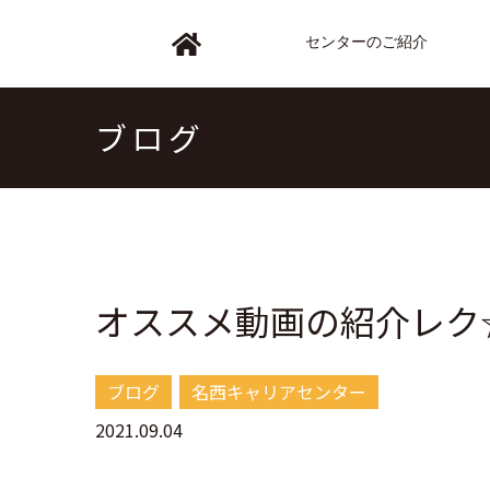
センターのご紹介
ブログ
オススメ動画の紹介レク
ブログ
名西キャリアセンター
2021.09.04