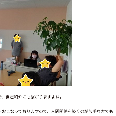
で、自己紹介にも繋がりますよね。
をおこなっておりますので、人間関係を築くのが苦手な方でも