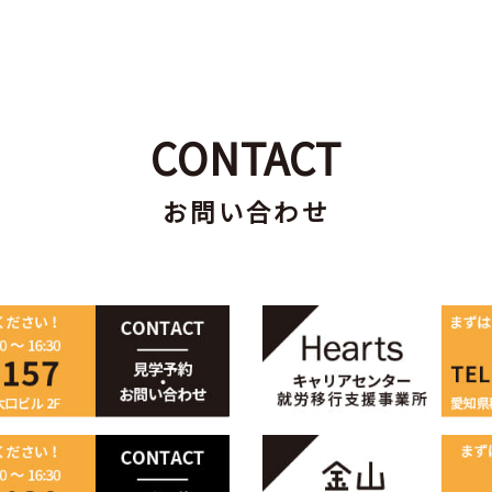
CONTACT
お問い合わせ