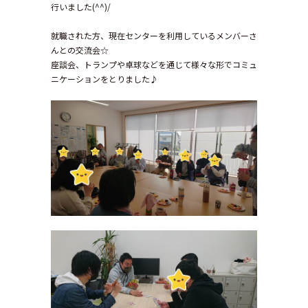
行いました(^^)/
就職された方、現在センターを利用しているメンバーさ
んとの交流会☆
座談会、トランプや卓球などを通じて様々な形でコミュ
ニケーションをとりました♪