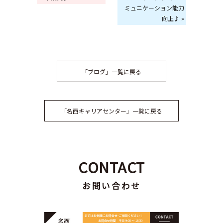
ミュニケーション能力
向上♪ »
「ブログ」一覧に戻る
「名西キャリアセンター」一覧に戻る
CONTACT
お問い合わせ