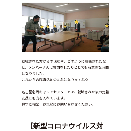
就職された方からの現状や、どのように就職されたな
ど、メンバーさんは質問をしたりととても有意義な時間
となりました。
これからの就職活動の励みになりますね☆
名古屋名西キャリアセンターでは、就職された後の定着
支援にも力を入れています。
見学ご相談、お気軽にお問い合わせください。
【新型コロナウイルス対