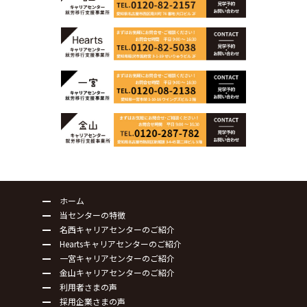
ホーム
当センターの特徴
名西キャリアセンターのご紹介
Heartsキャリアセンターのご紹介
一宮キャリアセンターのご紹介
金山キャリアセンターのご紹介
利用者さまの声
採用企業さまの声