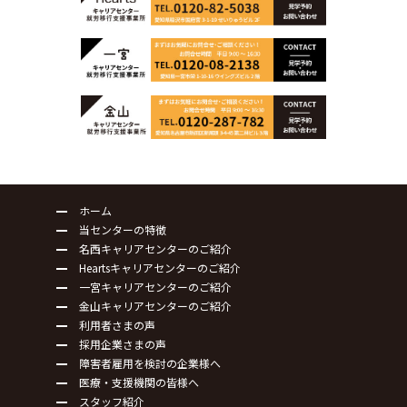
ホーム
当センターの特徴
名西キャリアセンターのご紹介
Heartsキャリアセンターのご紹介
一宮キャリアセンターのご紹介
金山キャリアセンターのご紹介
利用者さまの声
採用企業さまの声
障害者雇用を検討の企業様へ
医療・支援機関の皆様へ
スタッフ紹介