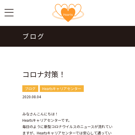
ブログ
コロナ対策！
ブログ
Heartsキャリアセンター
2020.08.04
みなさんこんにちは！
Heartsキャリアセンターです。
毎日のように新型コロナウイルスのニュースが流れてい
ますが、Heartsキャリアセンターでは安心して通ってい