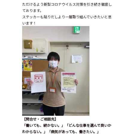
ただけるよう新型コロナウイルス対策を引き続き徹底し
ております。
ステッカーも貼りだしより一層取り組んでいきたいと思
います！
【問合せ・ご相談先】
「働いても、続かない。」「どんな仕事を選んで良いか
わからない。」「病気があっても、働きたい。」