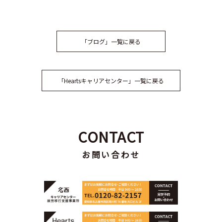
「ブログ」一覧に戻る
「Heartsキャリアセンター」一覧に戻る
CONTACT
お問い合わせ