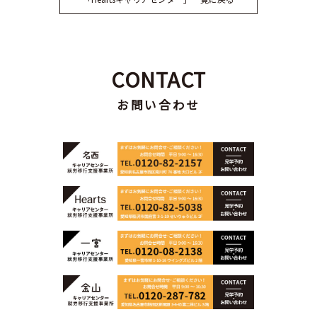
CONTACT
お問い合わせ