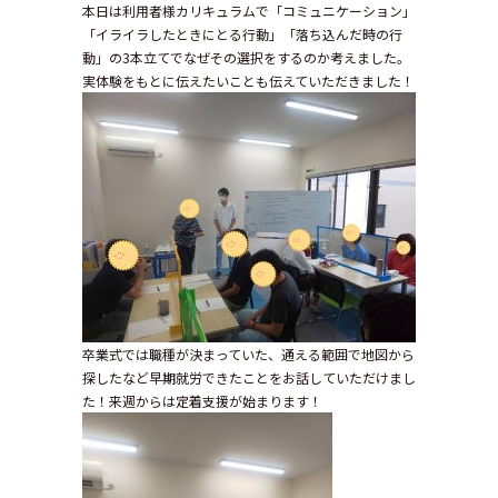
本日は利用者様カリキュラムで「コミュニケーション」
「イライラしたときにとる行動」「落ち込んだ時の行
動」の3本立てでなぜその選択をするのか考えました。
実体験をもとに伝えたいことも伝えていただきました！
卒業式では職種が決まっていた、通える範囲で地図から
探したなど早期就労できたことをお話していただけまし
た！来週からは定着支援が始まります！