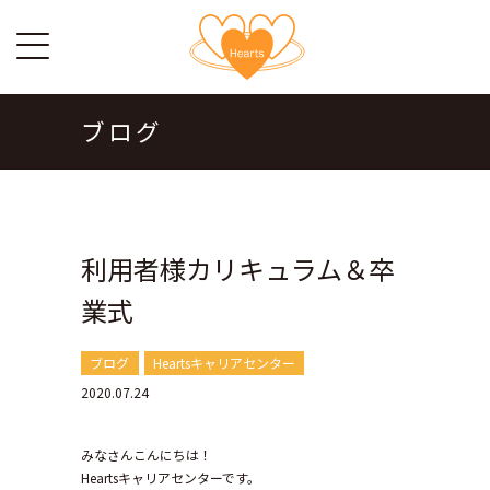
ブログ
利用者様カリキュラム＆卒
業式
ブログ
Heartsキャリアセンター
2020.07.24
みなさんこんにちは！
Heartsキャリアセンターです。