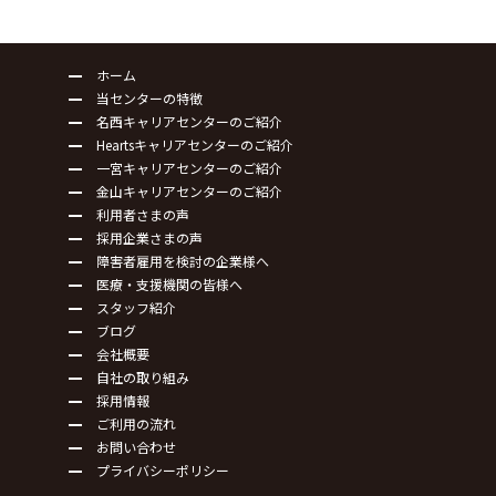
ホーム
当センターの特徴
名西キャリアセンターのご紹介
Heartsキャリアセンターのご紹介
一宮キャリアセンターのご紹介
金山キャリアセンターのご紹介
利用者さまの声
採用企業さまの声
障害者雇用を検討の企業様へ
医療・支援機関の皆様へ
スタッフ紹介
ブログ
会社概要
自社の取り組み
採用情報
ご利用の流れ
お問い合わせ
プライバシーポリシー