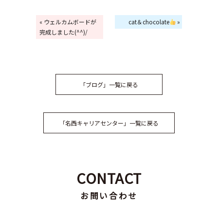
« ウェルカムボードが
cat＆chocolate
»
完成しました(^^)/
「ブログ」一覧に戻る
「名西キャリアセンター」一覧に戻る
CONTACT
お問い合わせ