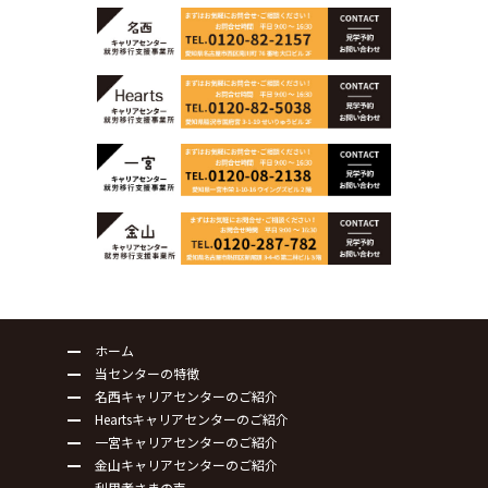
ホーム
当センターの特徴
名西キャリアセンターのご紹介
Heartsキャリアセンターのご紹介
一宮キャリアセンターのご紹介
金山キャリアセンターのご紹介
利用者さまの声