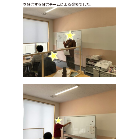
を研究する研究チームによる発表でした。