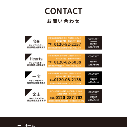
CONTACT
お問い合わせ
ホーム