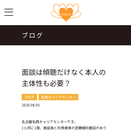
ブログ
面談は傾聴だけなく本人の
主体性も必要？
ブログ
名西キャリアセンター
2020.06.05
名古屋名西キャリアセンターです。
1ヵ月に1度、施設長と利用者様の定期個別面談があり