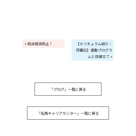
« 飛沫感染防止！
【カリキュラム紹介：
月曜日】運動プログラ
ムと目標立て »
「ブログ」一覧に戻る
「名西キャリアセンター」一覧に戻る