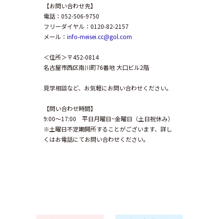
【お問い合わせ先】
電話：052-506-9750
フリーダイヤル：0120-82-2157
メール：
info-meisei.cc@gol.com
＜住所＞〒452-0814
名古屋市西区南川町76番地 大口ビル2階
見学相談など、お気軽にお問い合わせください。
【問い合わせ時間】
9:00～17:00 平日月曜日~金曜日（土日祝休み）
※土曜日不定期開所することがございます、詳し
くはお電話にてお問い合わせください。