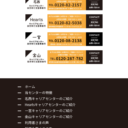
ホーム
当センターの特徴
名西キャリアセンターのご紹介
Heartsキャリアセンターのご紹介
一宮キャリアセンターのご紹介
金山キャリアセンターのご紹介
利用者さまの声