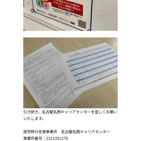
引き続き、名古屋名西キャリアセンターを宜しくお願い
いたします。
就労移行支援事業所 名古屋名西キャリアセンター
事業所番号：2310201278