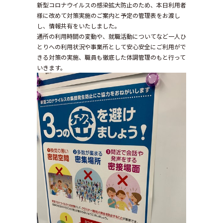
新型コロナウイルスの感染拡大防止のため、本日利用者
様に改めて対策実施のご案内と予定の管理表をお渡し
し、情報共有をいたしました。
通所の利用時間の変動や、就職活動についてなど一人ひ
とりへの利用状況や事業所として安心安全にご利用がで
きる対策の実施、職員も徹底した体調管理のもと行って
いきます。