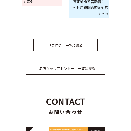
« 感謝！
安定通所で皆勤賞！
～利用時間の変動対応
も～ »
「ブログ」一覧に戻る
「名西キャリアセンター」一覧に戻る
CONTACT
お問い合わせ