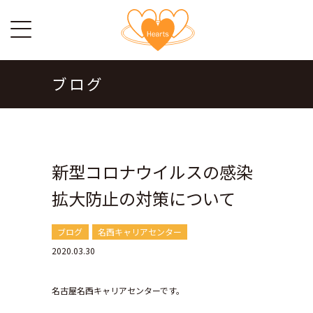
ブログ
新型コロナウイルスの感染
拡大防止の対策について
ブログ
名西キャリアセンター
2020.03.30
名古屋名西キャリアセンターです。