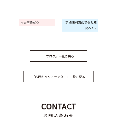
« ☆卒業式☆
定期個別面談で悩み解
決へ！ »
「ブログ」一覧に戻る
「名西キャリアセンター」一覧に戻る
CONTACT
お問い合わせ