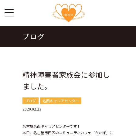
ブログ
精神障害者家族会に参加し
ました。
ブログ
名西キャリアセンター
2020.02.23
名古屋名西キャリアセンターです！
本日、名古屋市西区のコミュニティカフェ「かかぽ」に