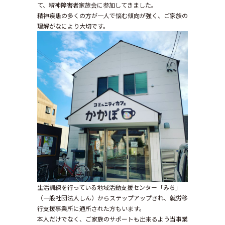
て、精神障害者家族会に参加してきました。
精神疾患の多くの方が一人で悩む傾向が強く、ご家族の
理解がなにより大切です。
生活訓練を行っている地域活動支援センター「みち」
（一般社団法人しん）からステップアップされ、就労移
行支援事業所に通所された方もいます。
本人だけでなく、ご家族のサポートも出来るよう当事業