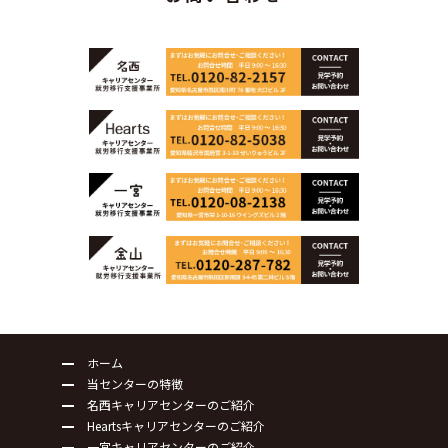
ホーム
当センターの特徴
名西キャリアセンターのご紹介
Heartsキャリアセンターのご紹介
一宮キャリアセンターのご紹介