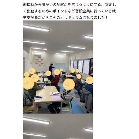
面接時から障がいの配慮点を言えるようにする、安定し
て出勤するためのポイントなど普段企業に行っている就
労支援員だからこそのカリキュラムになりました！