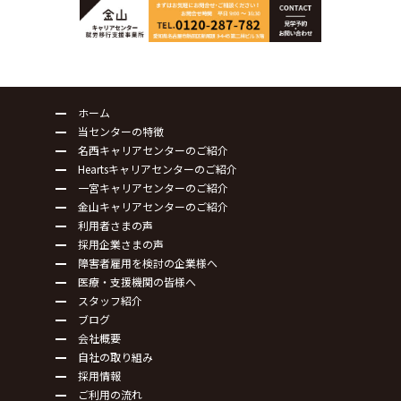
ホーム
当センターの特徴
名西キャリアセンターのご紹介
Heartsキャリアセンターのご紹介
一宮キャリアセンターのご紹介
金山キャリアセンターのご紹介
利用者さまの声
採用企業さまの声
障害者雇用を検討の企業様へ
医療・支援機関の皆様へ
スタッフ紹介
ブログ
会社概要
自社の取り組み
採用情報
ご利用の流れ