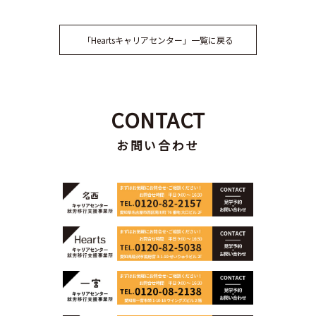
「Heartsキャリアセンター」一覧に戻る
CONTACT
お問い合わせ