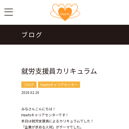
ブログ
就労支援員カリキュラム
ブログ
Heartsキャリアセンター
2020.02.20
みなさんこんにちは！
Heartsキャリアセンターです！
本日は就労支援員によるカリキュラムでした！
「企業が求める人材」がテーマでした。