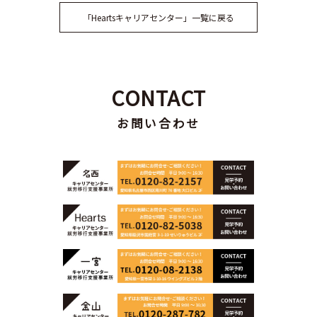
「Heartsキャリアセンター」一覧に戻る
CONTACT
お問い合わせ