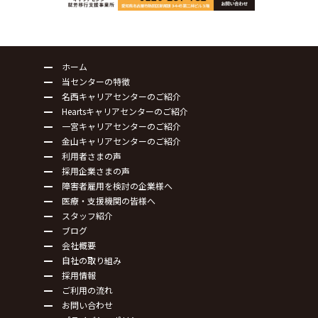
ホーム
当センターの特徴
名西キャリアセンターのご紹介
Heartsキャリアセンターのご紹介
一宮キャリアセンターのご紹介
金山キャリアセンターのご紹介
利用者さまの声
採用企業さまの声
障害者雇用を検討の企業様へ
医療・支援機関の皆様へ
スタッフ紹介
ブログ
会社概要
自社の取り組み
採用情報
ご利用の流れ
お問い合わせ