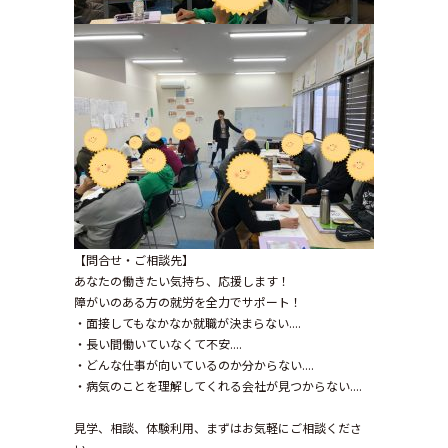
【問合せ・ご相談先】
あなたの働きたい気持ち、応援します！
障がいのある方の就労を全力でサポート！
・面接してもなかなか就職が決まらない....
・長い間働いていなくて不安....
・どんな仕事が向いているのか分からない....
・病気のことを理解してくれる会社が見つからない....
見学、相談、体験利用、まずはお気軽にご相談くださ