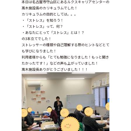
本日は名古屋市守山区にあるルクスキャリアセンターの
髙木施設長のカリキュラムでした！
カリキュラムの目的としては。。。
・「ストレス」を知ろう！
・「ストレス」って、何？
・あなたにとって「ストレス」とは！？
の3本立てでした！
ストレッサーの種類や自己理解する際のヒントなどとて
も学びになりました！
利用者様からも「とても勉強になりました！もっと聞き
たかったです！」などの声も上がっていました！
髙木施設長ありがとうございました！！！