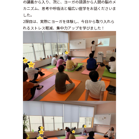
の講義から入り、次に、ヨーガの語源から人間の脳のメ
カニズム、思考や呼吸法と幅広い座学をお話くださいま
した。
2限目は、実際にヨーガを体験し、今日から取り入れら
れるストレス軽減、集中力アップを学びました！