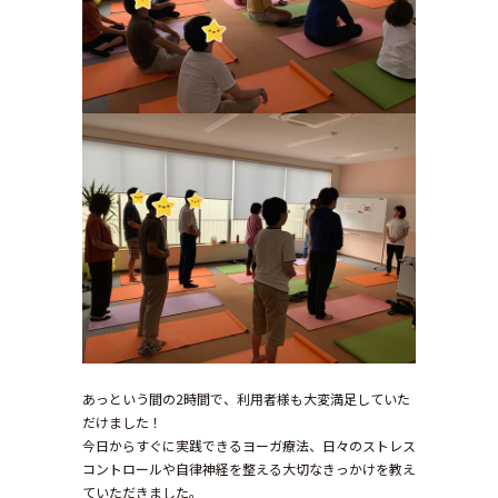
あっという間の2時間で、利用者様も大変満足していた
だけました！
今日からすぐに実践できるヨーガ療法、日々のストレス
コントロールや自律神経を整える大切なきっかけを教え
ていただきました。