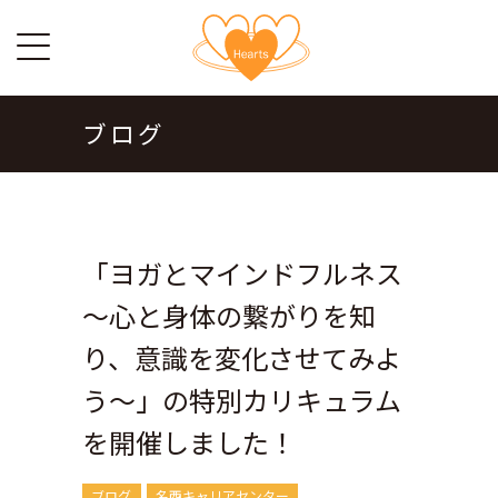
ブログ
「ヨガとマインドフルネス
～心と身体の繋がりを知
り、意識を変化させてみよ
う～」の特別カリキュラム
を開催しました！
ブログ
名西キャリアセンター