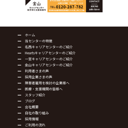
ホーム
当センターの特徴
名西キャリアセンターのご紹介
Heartsキャリアセンターのご紹介
一宮キャリアセンターのご紹介
金山キャリアセンターのご紹介
利用者さまの声
採用企業さまの声
障害者雇用を検討の企業様へ
医療・支援機関の皆様へ
スタッフ紹介
ブログ
会社概要
自社の取り組み
採用情報
ご利用の流れ