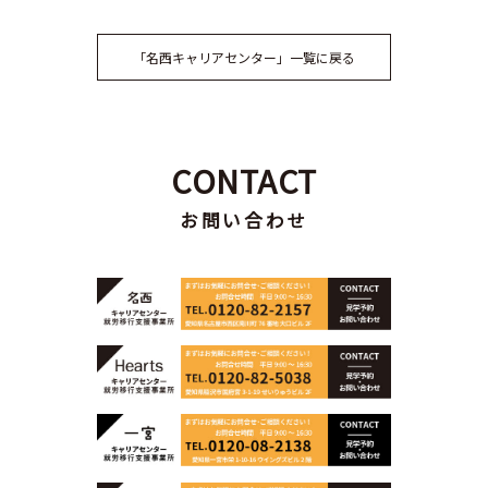
「名西キャリアセンター」一覧に戻る
CONTACT
お問い合わせ