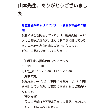
山本先生、ありがとうございまし
た！
名古屋名西キャリアセンター・就職相談会のご案
内
就職相談会を開催しております。就労支援サービ
スにご興味がある方、または利用を検討している
方、ご家族の方を対象にご案内いたします。
ぜひ、ご参加お待ちしております！
【日程】名古屋名西キャリアセンター
平日9:00～17:00
8/17(土)10:00～12:00 13:00～15:00
【対象の方】
就労支援サービスにご興味のある方、または利用
を検討している方、ご家族の方を対象にご案内い
たします。
【申込方法】
日程のご希望日を下記番号までお電話、またはメ
ールにてお申込みください。