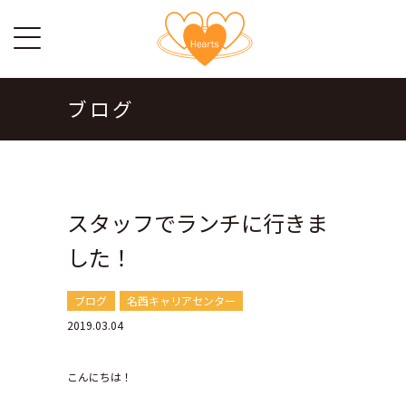
ブログ
スタッフでランチに行きま
した！
ブログ
名西キャリアセンター
2019.03.04
こんにちは！