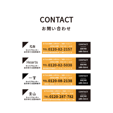
CONTACT
お問い合わせ