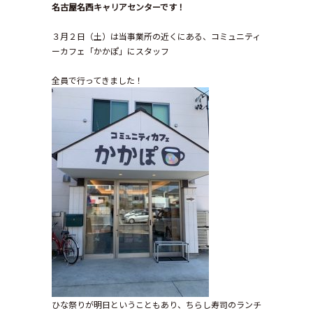
名古屋名西キャリアセンターです！
３月２日（土）は当事業所の近くにある、コミュニティ
ーカフェ「かかぽ」にスタッフ
全員で行ってきました！
ひな祭りが明日ということもあり、ちらし寿司のランチ