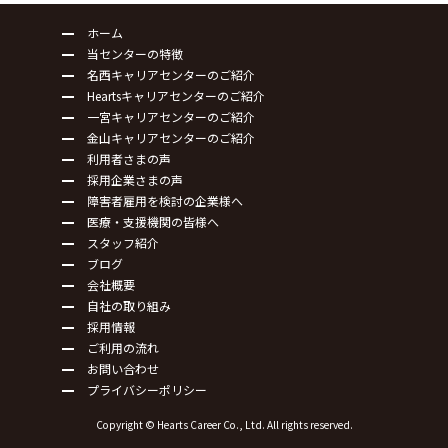
ホーム
当センターの特徴
名西キャリアセンターのご紹介
Heartsキャリアセンターのご紹介
一宮キャリアセンターのご紹介
金山キャリアセンターのご紹介
利用者さまの声
採用企業さまの声
障害者雇用を検討の企業様へ
医療・支援機関の皆様へ
スタッフ紹介
ブログ
会社概要
自社の取り組み
採用情報
ご利用の流れ
お問い合わせ
プライバシーポリシー
Copyright © Hearts Career Co., Ltd. All rights reserved.