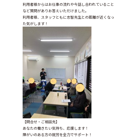
利用者様からはお仕事の流れや今話し合われていること
など質問がありお答えいただけました。
利用者様、スタッフともに志智先生との距離が近くなっ
た気がします！
【問合せ・ご相談先】
あなたの働きたい気持ち、応援します！
障がいのある方の就労を全力でサポート！