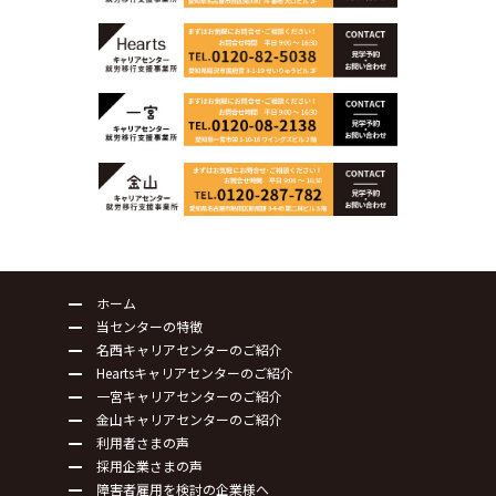
ホーム
当センターの特徴
名西キャリアセンターのご紹介
Heartsキャリアセンターのご紹介
一宮キャリアセンターのご紹介
金山キャリアセンターのご紹介
利用者さまの声
採用企業さまの声
障害者雇用を検討の企業様へ