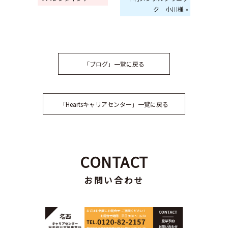
ク 小川様 »
「ブログ」一覧に戻る
「Heartsキャリアセンター」一覧に戻る
CONTACT
お問い合わせ