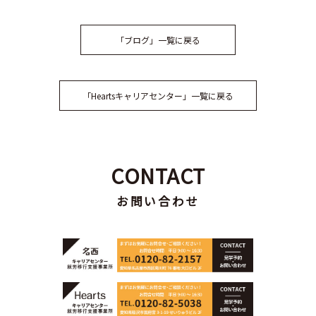
「ブログ」一覧に戻る
「Heartsキャリアセンター」一覧に戻る
CONTACT
お問い合わせ