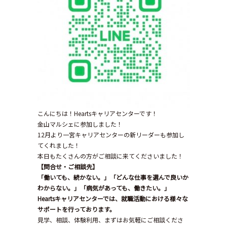
こんにちは！Heartsキャリアセンターです！
金山マルシェに参加しました！
12月より一宮キャリアセンターの新リーダーも参加し
てくれました！
本日もたくさんの方がご相談に来てくださいました！
【問合せ・ご相談先】
「働いても、続かない。」「どんな仕事を選んで良いか
わからない。」「病気があっても、働きたい。」
Hearts
キャリアセンターでは、就職活動における様々な
サポートを行っております。
見学、相談、体験利用、まずはお気軽にご相談くださ