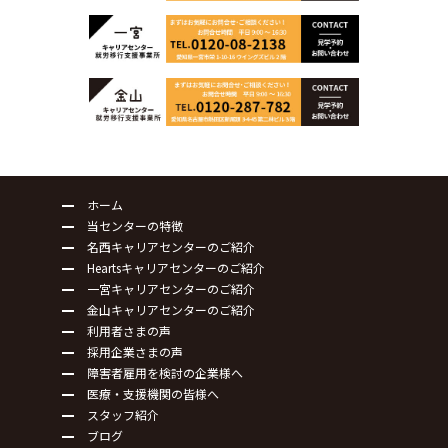
ホーム
当センターの特徴
名西キャリアセンターのご紹介
Heartsキャリアセンターのご紹介
一宮キャリアセンターのご紹介
金山キャリアセンターのご紹介
利用者さまの声
採用企業さまの声
障害者雇用を検討の企業様へ
医療・支援機関の皆様へ
スタッフ紹介
ブログ