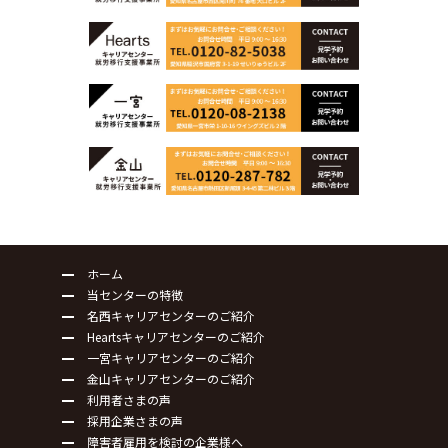
ホーム
当センターの特徴
名西キャリアセンターのご紹介
Heartsキャリアセンターのご紹介
一宮キャリアセンターのご紹介
金山キャリアセンターのご紹介
利用者さまの声
採用企業さまの声
障害者雇用を検討の企業様へ