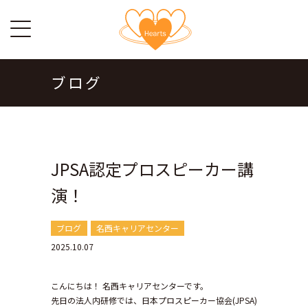
ブログ
JPSA認定プロスピーカー講
演！
ブログ
名西キャリアセンター
2025.10.07
こんにちは！ 名西キャリアセンターです。
先日の法人内研修では、日本プロスピーカー協会(JPSA)