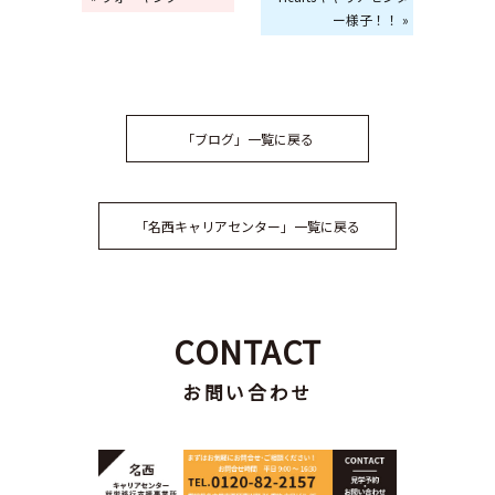
ー様子！！ »
「ブログ」一覧に戻る
「名西キャリアセンター」一覧に戻る
CONTACT
お問い合わせ