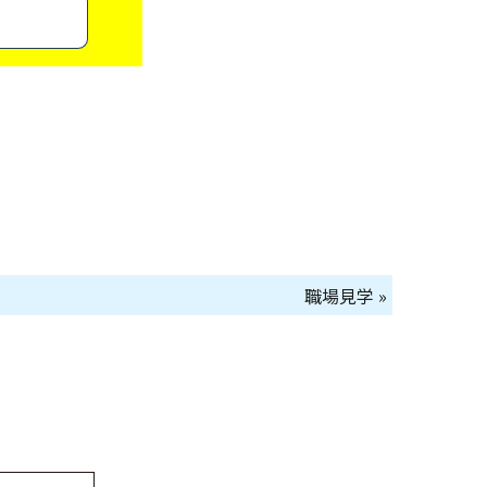
職場見学 »