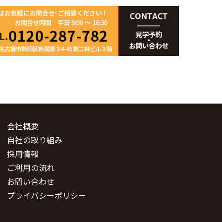
会社概要
自社の取り組み
採用情報
ご利用の流れ
お問い合わせ
プライバシーポリシー