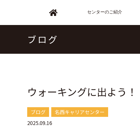
センターのご紹介
ブログ
ウォーキングに出よう！
ブログ
名西キャリアセンター
2025.09.16