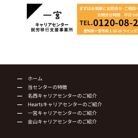
ホーム
当センターの特徴
名西キャリアセンターのご紹介
Heartsキャリアセンターのご紹介
一宮キャリアセンターのご紹介
金山キャリアセンターのご紹介