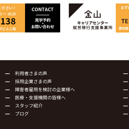
利用者さまの声
採用企業さまの声
障害者雇用を検討の企業様へ
医療・支援機関の皆様へ
スタッフ紹介
ブログ