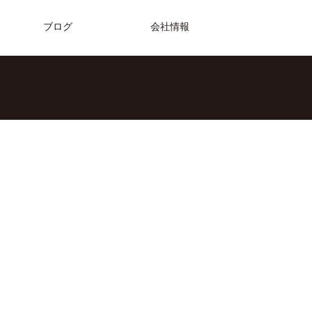
ブログ
会社情報