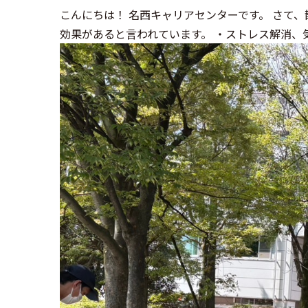
こんにちは！ 名西キャリアセンターです。 さて
効果があると言われています。 ・ストレス解消、