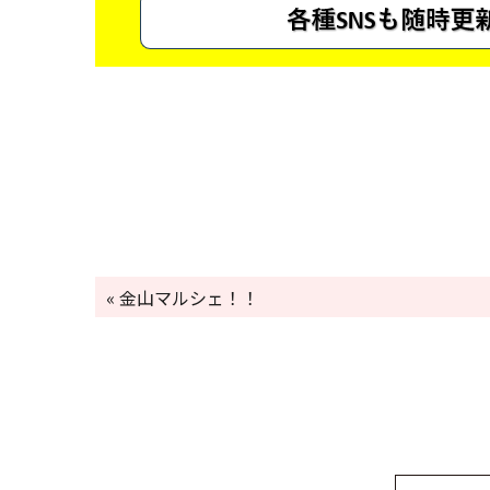
« 金山マルシェ！！