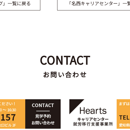
グ」一覧に戻る
「名西キャリアセンター」一
CONTACT
お問い合わせ