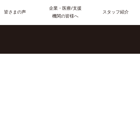
企業・医療/支援
スタッフ紹介
皆さまの声
機関の皆様へ