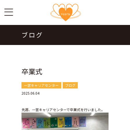
ブログ
卒業式
一宮キャリアセンター
ブログ
2025.06.04
先週、一宮キャリアセンターで卒業式を行いました。