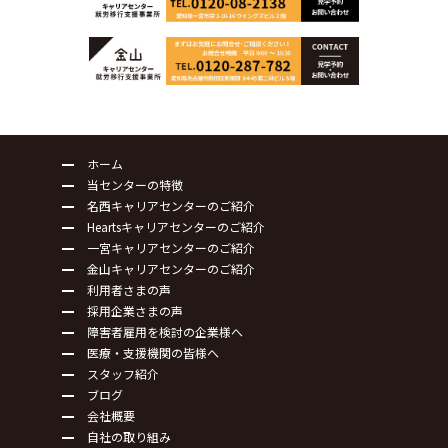
ホーム
当センターの特徴
名西キャリアセンターのご紹介
Heartsキャリアセンターのご紹介
一宮キャリアセンターのご紹介
金山キャリアセンターのご紹介
利用者さまの声
採用企業さまの声
障害者雇用を検討の企業様へ
医療・支援機関の皆様へ
スタッフ紹介
ブログ
会社概要
自社の取り組み