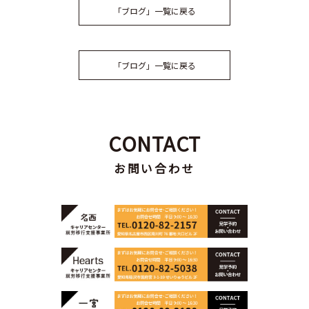
「ブログ」一覧に戻る
「ブログ」一覧に戻る
CONTACT
お問い合わせ