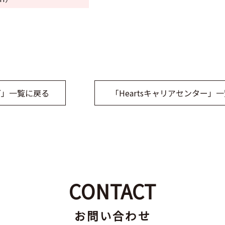
グ」一覧に戻る
「Heartsキャリアセンター」
CONTACT
お問い合わせ