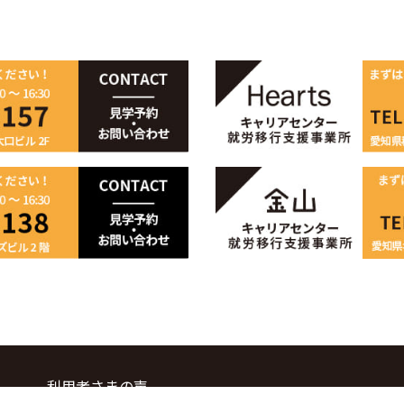
利用者さまの声