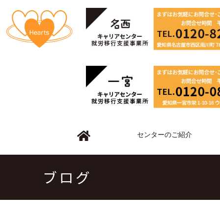
センターのご紹介
ブログ