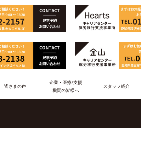
企業・医療/支援
スタッフ紹介
皆さまの声
機関の皆様へ