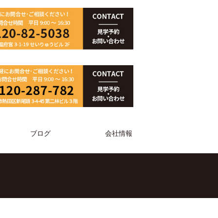
ブログ
会社情報