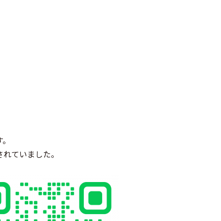
す。
されていました。