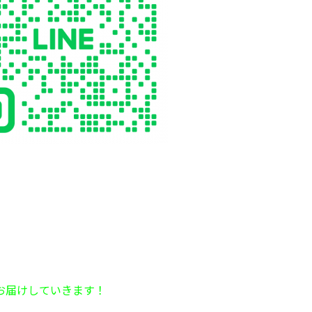
お届けしていきます！