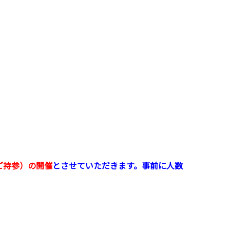
ご持参）の開催
とさせていただきます。事前に人数