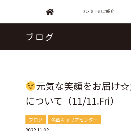
センターのご紹介
ブログ
元気な笑顔をお届け☆
について（11/11.Fri）
ブログ
名西キャリアセンター
2022.11.02