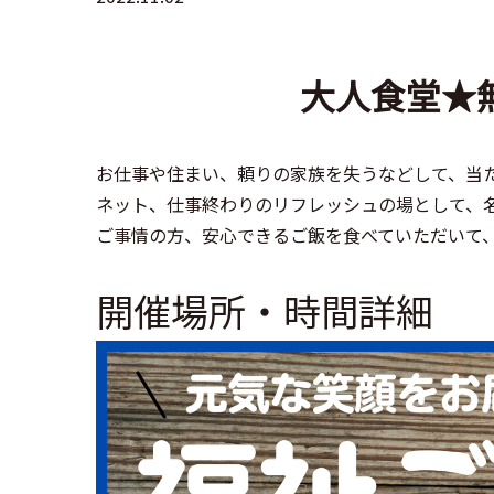
大人食堂★
お仕事や住まい、頼りの家族を失うなどして、当
ネット、仕事終わりのリフレッシュの場として、
ご事情の方、安心できるご飯を食べていただいて
開催場所・時間詳細