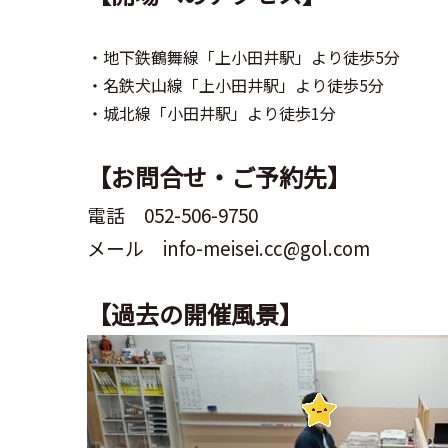
・地下鉄鶴舞線「上小田井駅」より徒歩5分
・名鉄犬山線「上小田井駅」より徒歩5分
・城北線「小田井駅」より徒歩1分
【お問合せ・ご予約先】
電話 052-506-9750
メール info-meisei.cc@gol.com
【過去の開催風景】