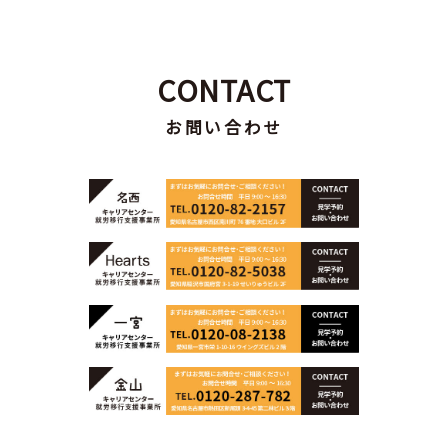
CONTACT
お問い合わせ