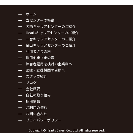
ホーム
当センターの特徴
名西キャリアセンターのご紹介
Heartsキャリアセンターのご紹介
一宮キャリアセンターのご紹介
金山キャリアセンターのご紹介
利用者さまの声
採用企業さまの声
障害者雇用を検討の企業様へ
医療・支援機関の皆様へ
スタッフ紹介
ブログ
会社概要
自社の取り組み
採用情報
ご利用の流れ
お問い合わせ
プライバシーポリシー
Copyright © Hearts Career Co., Ltd. All rights reserved.