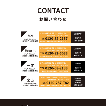
CONTACT
お問い合わせ