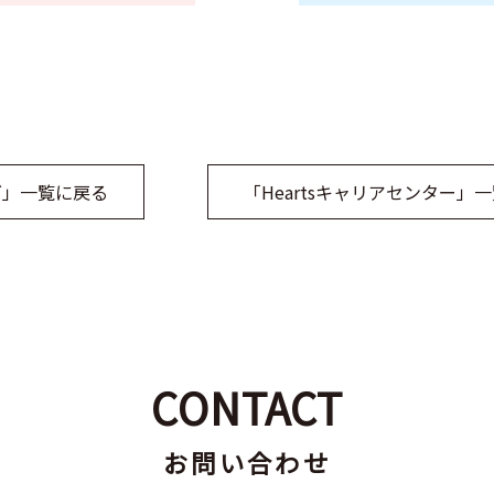
グ」一覧に戻る
「Heartsキャリアセンター」
CONTACT
お問い合わせ