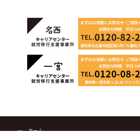
ホーム
当センターの特徴