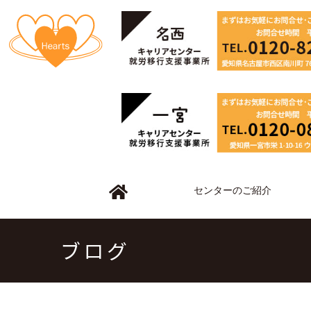
センターのご紹介
ブログ