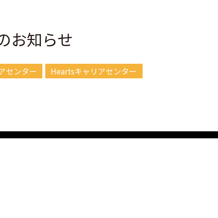
のお知らせ
アセンター
Heartsキャリアセンター