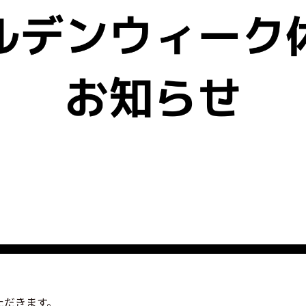
ただきます。