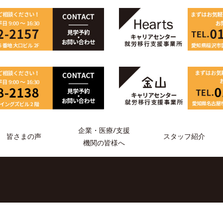
企業・医療/支援
スタッフ紹介
皆さまの声
機関の皆様へ