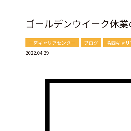
ゴールデンウイーク休業
一宮キャリアセンター
ブログ
名西キャリ
2022.04.29