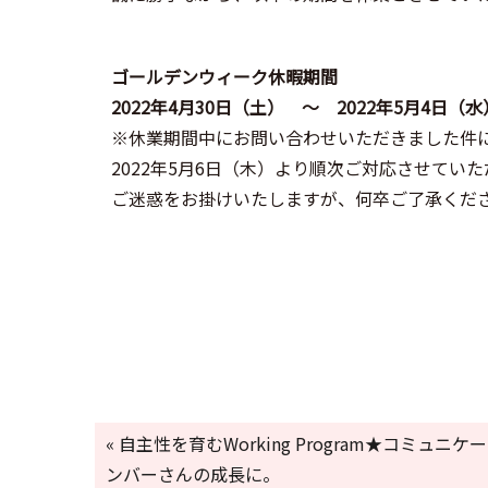
ゴールデンウィーク休暇期間
2022年4月30日（土） ～ 2022年5月4日（水
※休業期間中にお問い合わせいただきました件
2022年5月6日（木）より順次ご対応させてい
ご迷惑をお掛けいたしますが、何卒ご了承くだ
« 自主性を育むWorking Program★コミュ
ンバーさんの成長に。