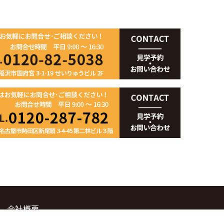
会社概要
自社の取り組み