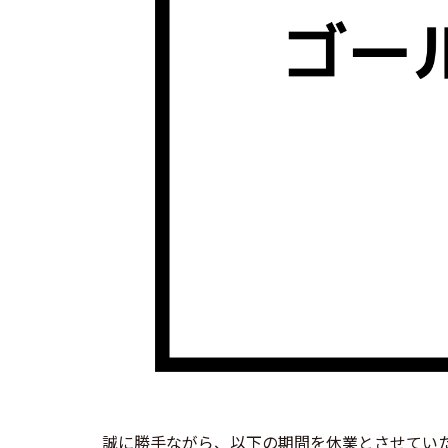
誠に勝手ながら、以下の期間を休業とさせてい