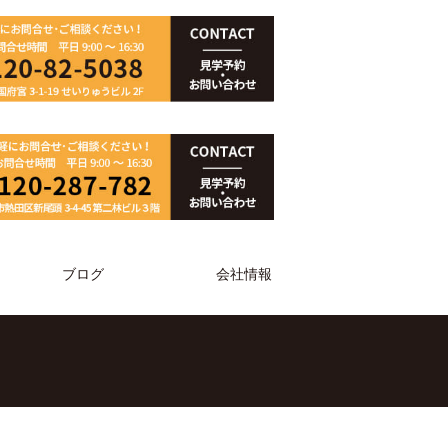
ブログ
会社情報