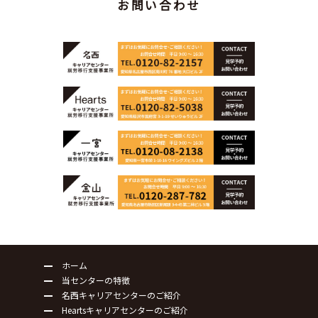
お問い合わせ
ホーム
当センターの特徴
名西キャリアセンターのご紹介
Heartsキャリアセンターのご紹介