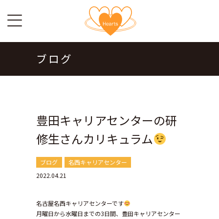
ブログ
豊田キャリアセンターの研
修生さんカリキュラム
ブログ
名西キャリアセンター
2022.04.21
名古屋名西キャリアセンターです
月曜日から水曜日までの3日間、豊田キャリアセンター