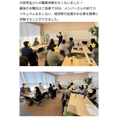
の研修生さんの職業体験をおこないました
最後の水曜日はご自身で50分、メンバーさんの前でカ
リキュラムをおこない、就労移行支援のお仕事を無事に
体験することができました。